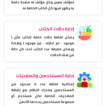
لمؤلف معين وكل مؤلف له صفحة خاصة
به يظهر فيها كل الكتب الخاصة به
إدارة حالات الكتاب
يمكن اضافة حالات خاصة للكتب مثل (
موجود - تم اعارته - غير موجود ) وهكذا
ويمكن معرفة عدد الكتب تحت كل حالة
من هذه الحالات
إدارة المستخدمين والصلاحيات
إمكانية اضافة عدد لا محدود من
المستخدمين ومدراء النظام مع إضافة
الصلاحيات الخاصة لكل مستخدم أو
مجموعة مستخدمين يحددها الأدمن