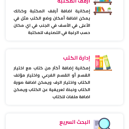
أرفف المكتبة
إمكانية اضافة أرفف المكتبة وكذلك
يمكن اضافة أمكان وضع الكتب مثل في
الأعلى في الأسف في الجنب في اي مكان
حسب الرغبة في التصنيف للمكتبة
إدارة الكتب
إمكانية إضافة أكثر من كتاب مع اختيار
القسم أو القسم الفرعي واختيار مؤلف
الكتاب واختيار الرف ويمكن اضافة صورة
الكتاب ونبذة تعريفية عن الكتاب ويمكن
اضافة ملفات للكتاب
البحث السريع