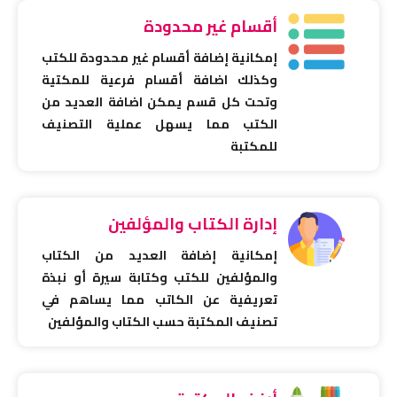
أقسام غير محدودة
إمكانية إضافة أقسام غير محدودة للكتب
وكذلك اضافة أقسام فرعية للمكتية
وتحت كل قسم يمكن اضافة العديد من
الكتب مما يسهل عملية التصنيف
للمكتبة
إدارة الكتاب والمؤلفين
إمكانية إضافة العديد من الكتاب
والمؤلفين للكتب وكتابة سيرة أو نبذة
تعريفية عن الكاتب مما يساهم في
تصنيف المكتبة حسب الكتاب والمؤلفين