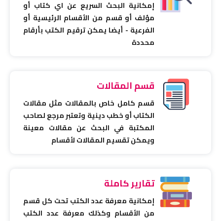
إمكانية البحث السريع عن اي كتاب أو
مؤلف أو قسم من الأقسام الرئيسية أو
الفرعية - أيضا يمكن ترقيم الكتب بأرقام
محددة
قسم المقالات
قسم كامل خاص بالمقالات مثل مقالات
الكتاب أو خطب دينية وتعتبر مرجع لصاحب
المكتبة في البحث عن مقالات معينة
ويمكن تقسيم المقالات لأقسام
تقارير كاملة
إمكانية معرفة عدد الكتب تحت كل قسم
من الأقسام وكذلك معرفة عدد الكتب