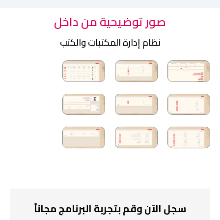
صور توضيحية من داخل
نظام إدارة المكتبات والكتب
سجل الآن وقم بتجربة البرنامج مجاناً