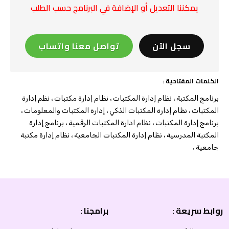
يمكننا التعديل أو الإضافة في البرنامج حسب الطلب
سجل الآن
تواصل معنا واتساب
الكلمات المفتاحية :
برنامج المكتبة ، نظام إدارة المكتبات ، نظام إدارة مكتبات ، نظم إدارة
المكتبات ، نظام إدارة المكتبات الذكي ، إدارة المكتبات والمعلومات ،
برنامج إدارة المكتبات ، نظام ادارة المكتبات الرقمية ، برنامج إدارة
المكتبة المدرسية ، نظام إدارة المكتبات الجامعية ، نظام إدارة مكتبة
جامعية ،
روابط سريعة :
برامجنا :