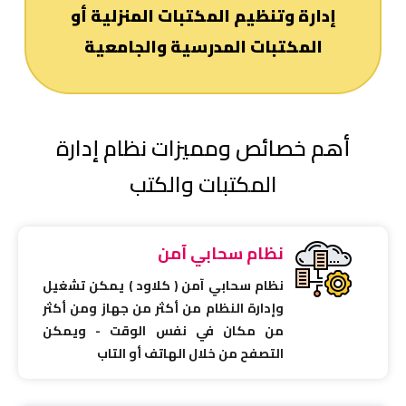
إدارة وتنظيم المكتبات المنزلية أو
المكتبات المدرسية والجامعية
أهم خصائص ومميزات نظام إدارة
المكتبات والكتب
نظام سحابي آمن
نظام سحابي آمن ( كلاود ) يمكن تشغيل
وإدارة النظام من أكثر من جهاز ومن أكثر
من مكان في نفس الوقت - ويمكن
التصفح من خلال الهاتف أو التاب