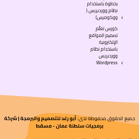
بخطوة باستخدام
نظام ووردبريس (
ووكومرس)
كورس تعلّم
تصميم المواقع
الإلكترونية
باستخدام نظام
ووردبريس
Wordpress
جميع الحقوق محفوظة لدى:
أبو رغد للتصميم والبرمجة | شركة
برمجيات سلطنة عمان - مسقط