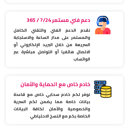
دعم فني مستمر 7/24 / 365
نقدم الدعم الفني والتقني الكامل
والمستمر على مدار الساعة والاستجابة
السريعة من خلال البريد الإلكتروني أو
الاتصال هاتفيا أو التواصل مباشرة عبر
الواتساب
خادم خاص مع الحماية والأمان
نوفر لكم خادم سحابي خاص مع قاعدة
بيانات خاصة مما يضمن لكم السرية
والخصوصية والأمان لكافة البيانات
الخاصة بكم مع النسخ الاحتياطي