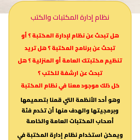
نظام إدارة المكتبات والكتب
هل تبحث عن نظام لإدارة المكتبة ؟ أو
تبحث عن برنامج المكتبة ؟ هل تريد
تنظيم مكتبتك العامة أو المنزلية ؟ هل
تبحث عن ارشفة للكتب ؟
كل ذلك موجود معنا في نظام المكتبة
وهو أحد الأنظمة التي قمنا بتصميمها
وبرمجيتها والهدف منها أن تخدم فئة
أصحاب المكتبات العامة والخاصة
ويمكن استخدام نظام إدارة المكتبة في