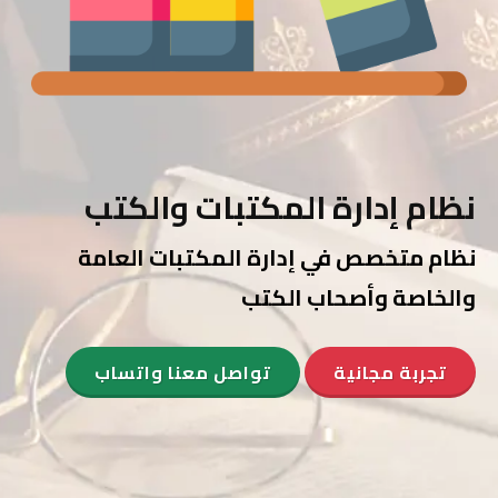
نظام إدارة المكتبات والكتب
نظام متخصص في إدارة المكتبات العامة
والخاصة وأصحاب الكتب
تجربة مجانية
تواصل معنا واتساب