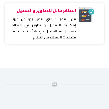
النظام قابل للتطوير والتعديل
من المميزات التي نتميز بها عن غيرنا
إمكانية التعديل والتطوير في النظام
حسب رغبة العميل ، إيماناً منا باختلاف
متطلبات العملاء في النظام