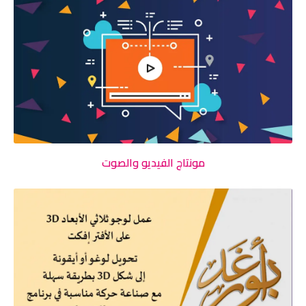
مونتاج الفيديو والصوت