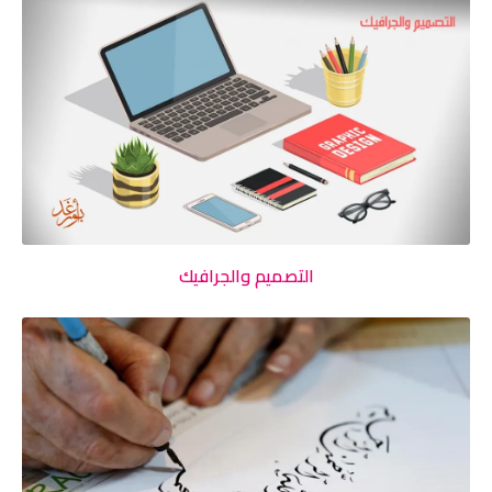
التصميم والجرافيك