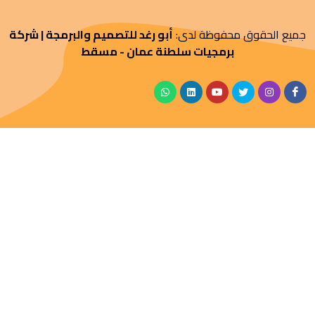
جميع الحقوق محفوظة لدى:
أبو رغد للتصميم والبرمجة | شركة
برمجيات سلطنة عمان - مسقط