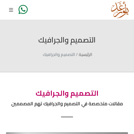
التصميم والجرافيك
الرئيسية
التصميم والجرافيك
التصميم والجرافيك
مقالات متخصصة في التصميم والجرافيك تهم المصممين