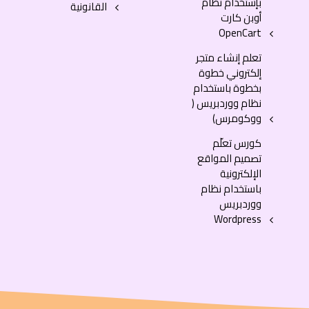
بإستخدام نظام
القانونية
أوبن كارت
OpenCart
تعلم إنشاء متجر
إلكتروني خطوة
بخطوة باستخدام
نظام ووردبريس (
ووكومرس)
كورس تعلّم
تصميم المواقع
الإلكترونية
باستخدام نظام
ووردبريس
Wordpress