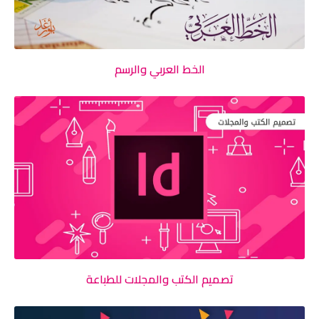
الخط العربي والرسم
تصميم الكتب والمجلات للطباعة